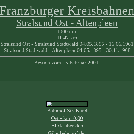
Franzburger Kreisbahne
Stralsund Ost - Altenpleen
1000 mm
11,47 km
Stralsund Ost - Stralsund Stadtwald 04.05.1895 - 16.06.1961
Stralsund Stadtwald - Altenpleen 04.05.1895 - 30.11.1968
Besuch vom 15.Februar 2001.
Bahnhof Stralsund
Ost - km: 0,00
Blick über den
Güterbahnhof der