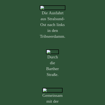
Die Ausfahrt
aus Stralsund-
Ost nach links
in den
Tribseerdamm.
Durch
die
Barther
Straße.
Gemeinsam
mit der