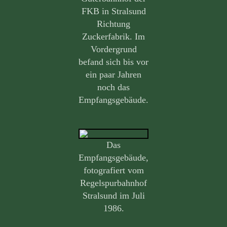
FKB in Stralsund
Richtung
Zuckerfabrik. Im
Vordergrund
befand sich bis vor
ein paar Jahren
noch das
Empfangsgebäude.
Das
Empfangsgebäude,
fotografiert vom
Regelspurbahnhof
Stralsund im Juli
1986.