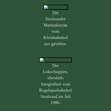
Die
Stralsunder
Marienkirche
vom
Kleinbahnhof
aus gesehen.
Der
Lokschuppen,
ebenfalls
fotografiert vom
Regelspurbahnhof
Stralsund im Juli
1986.