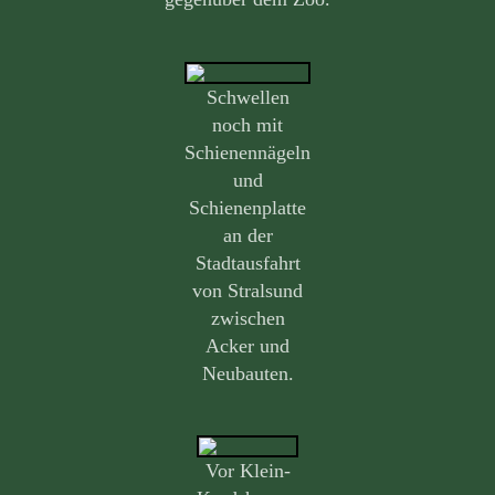
Schwellen
noch mit
Schienennägeln
und
Schienenplatte
an der
Stadtausfahrt
von Stralsund
zwischen
Acker und
Neubauten.
Vor Klein-